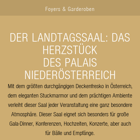
Foyers & Garderoben
DER LANDTAGSSAAL: DAS
HERZSTÜCK
DES PALAIS
NIEDERÖSTERREICH
Mit dem größten durchgängigen Deckenfresko in Österreich,
dem eleganten Stuckmarmor und dem prächtigen Ambiente
verleiht dieser Saal jeder Veranstaltung eine ganz besondere
Atmosphäre. Dieser Saal eignet sich besonders für große
Gala-Dinner, Konferenzen, Hochzeiten, Konzerte, aber auch
für Bälle und Empfänge.