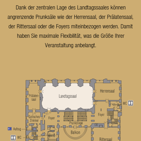
Dank der zentralen Lage des Landtagssaales können
angrenzende Prunksäle wie der Herrensaal, der Prälatensaal,
der Rittersaal oder die Foyers miteinbezogen werden. Damit
haben Sie maximale Flexibilität, was die Größe Ihrer
Veranstaltung anbelangt.