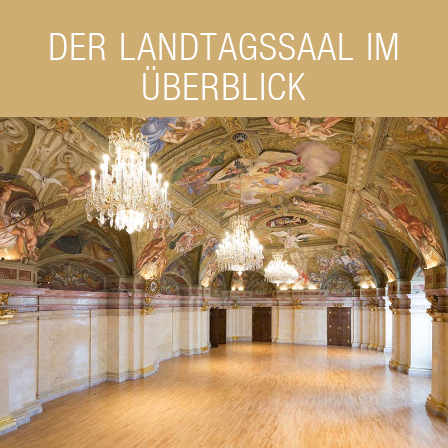
DER LANDTAGSSAAL IM
ÜBERBLICK