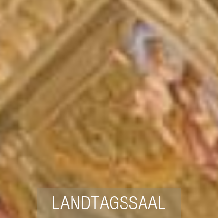
LANDTAGSSAAL