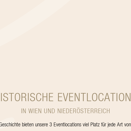
ISTORISCHE EVENTLOCATIO
IN WIEN UND NIEDERÖSTERREICH
eschichte bieten unsere 3 Eventlocations viel Platz für jede Art von