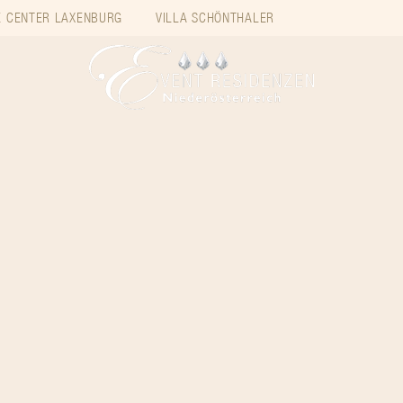
 CENTER LAXENBURG
VILLA SCHÖNTHALER