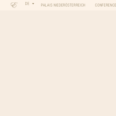
DE
PALAIS NIEDERÖSTERREICH
CONFERENCE