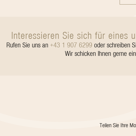
Interessieren Sie sich für eines
Rufen Sie uns an
+43 1 907 6299
oder schreiben S
Wir schicken Ihnen gerne ei
Teilen Sie Ihre M