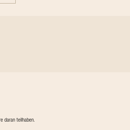
e daran teilhaben.