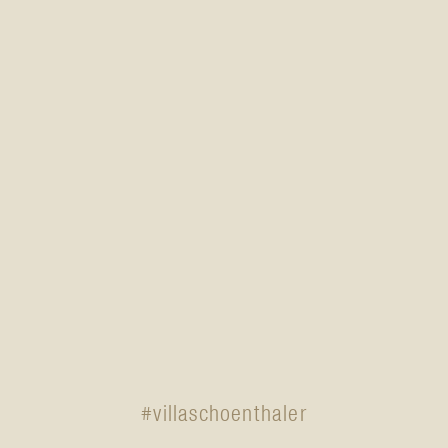
#villaschoenthaler