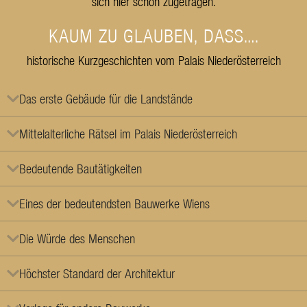
sich hier schon zugetragen.
KAUM ZU GLAUBEN, DASS….
historische Kurzgeschichten vom Palais Niederösterreich
Das erste Gebäude für die Landstände
Mittelalterliche Rätsel im Palais Niederösterreich
Bedeutende Bautätigkeiten
Eines der bedeutendsten Bauwerke Wiens
Die Würde des Menschen
Höchster Standard der Architektur