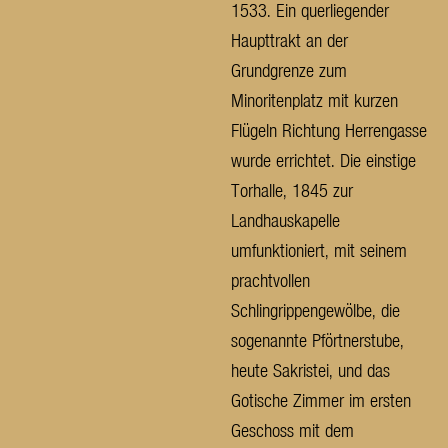
1533. Ein querliegender
Haupttrakt an der
Grundgrenze zum
Minoritenplatz mit kurzen
Flügeln Richtung Herrengasse
wurde errichtet. Die einstige
Torhalle, 1845 zur
Landhauskapelle
umfunktioniert, mit seinem
prachtvollen
Schlingrippengewölbe, die
sogenannte Pförtnerstube,
heute Sakristei, und das
Gotische Zimmer im ersten
Geschoss mit dem