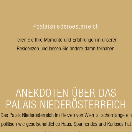
#palaisniederoesterreich
Teilen Sie Ihre Momente und Erfahrungen in unseren
Residenzen und lassen Sie andere daran teilhaben.
ANEKDOTEN ÜBER DAS
PALAIS NIEDERÖSTERREICH
Das Palais Niederösterreich im Herzen von Wien ist schon lange ein
politisch wie gesellschaftliches Haus. Spannendes und Kurioses hat