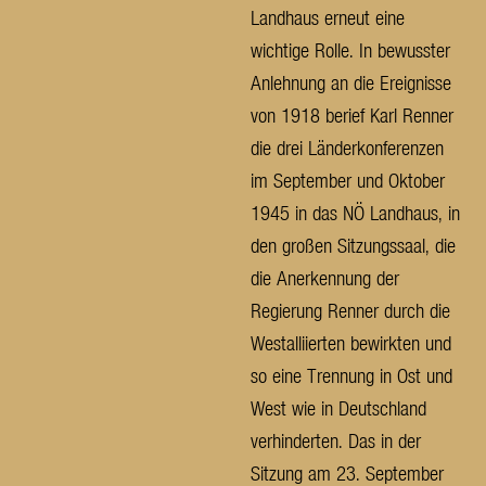
Landhaus erneut eine
wichtige Rolle. In bewusster
Anlehnung an die Ereignisse
von 1918 berief Karl Renner
die drei Länderkonferenzen
im September und Oktober
1945 in das NÖ Landhaus, in
den großen Sitzungssaal, die
die Anerkennung der
Regierung Renner durch die
Westalliierten bewirkten und
so eine Trennung in Ost und
West wie in Deutschland
verhinderten. Das in der
Sitzung am 23. September