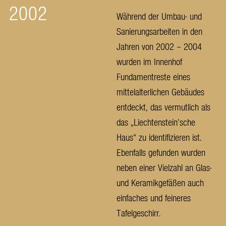
2002
Während der Umbau- und
Sanierungsarbeiten in den
Jahren von 2002 – 2004
wurden im Innenhof
Fundamentreste eines
mittelalterlichen Gebäudes
entdeckt, das vermutlich als
das „Liechtenstein’sche
Haus“ zu identifizieren ist.
Ebenfalls gefunden wurden
neben einer Vielzahl an Glas-
und Keramikgefäßen auch
einfaches und feineres
Tafelgeschirr.