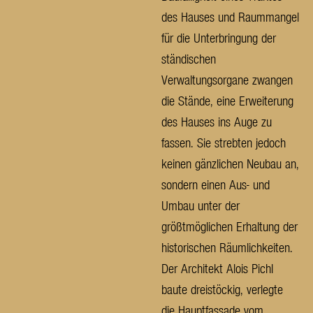
des Hauses und Raummangel
für die Unterbringung der
ständischen
Verwaltungsorgane zwangen
die Stände, eine Erweiterung
des Hauses ins Auge zu
fassen. Sie strebten jedoch
keinen gänzlichen Neubau an,
sondern einen Aus- und
Umbau unter der
größtmöglichen Erhaltung der
historischen Räumlichkeiten.
Der Architekt Alois Pichl
baute dreistöckig, verlegte
die Hauptfassade vom