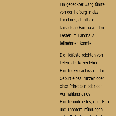
Ein gedeckter Gang führte
von der Hofburg in das
Landhaus, damit die
kaiserliche Familie an den
Festen im Landhaus
teilnehmen konnte.
Die Hoffeste reichten von
Feiern der kaiserlichen
Familie, wie anlässlich der
Geburt eines Prinzen oder
einer Prinzessin oder der
Vermählung eines
Familienmitgliedes, über Bälle
und Theateraufführungen