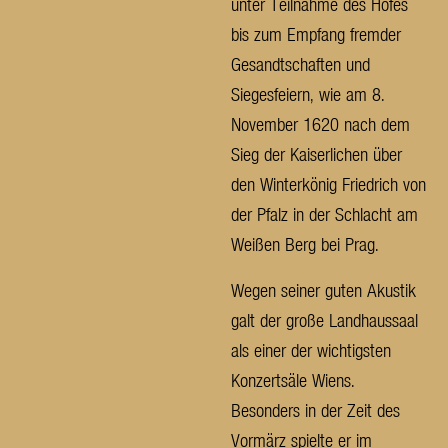
unter Teilnahme des Hofes
bis zum Empfang fremder
Gesandtschaften und
Siegesfeiern, wie am 8.
November 1620 nach dem
Sieg der Kaiserlichen über
den Winterkönig Friedrich von
der Pfalz in der Schlacht am
Weißen Berg bei Prag.
Wegen seiner guten Akustik
galt der große Landhaussaal
als einer der wichtigsten
Konzertsäle Wiens.
Besonders in der Zeit des
Vormärz spielte er im