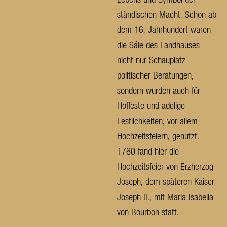
ständischen Macht. Schon ab
dem 16. Jahrhundert waren
die Säle des Landhauses
nicht nur Schauplatz
politischer Beratungen,
sondern wurden auch für
Hoffeste und adelige
Festlichkeiten, vor allem
Hochzeitsfeiern, genutzt.
1760 fand hier die
Hochzeitsfeier von Erzherzog
Joseph, dem späteren Kaiser
Joseph II., mit Maria Isabella
von Bourbon statt.