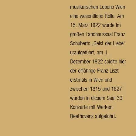
musikalischen Lebens Wien
eine wesentliche Rolle. Am
15. März 1822 wurde im
großen Landhaussaal Franz
Schuberts „Geist der Liebe“
uraufgeführt, am 1.
Dezember 1822 spielte hier
der elfjährige Franz Liszt
erstmals in Wien und
zwischen 1815 und 1827
wurden in diesem Saal 39
Konzerte mit Werken
Beethovens aufgeführt.