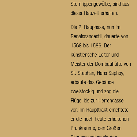
Sternrippengewölbe, sind aus
dieser Bauzeit erhalten.
Die 2. Bauphase, nun im
Renaissancestil, dauerte von
1568 bis 1586. Der
künstlerische Leiter und
Meister der Dombauhütte von
St. Stephan, Hans Saphoy,
erbaute das Gebäude
zweistöckig und zog die
Flügel bis zur Herrengasse
vor. Im Haupttrakt errichtete
er die noch heute erhaltenen
Prunkräume, den Großen
Sitzungssaal sowie den