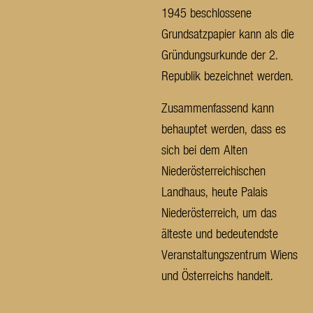
1945 beschlossene
Grundsatzpapier kann als die
Gründungsurkunde der 2.
Republik bezeichnet werden.
Zusammenfassend kann
behauptet werden, dass es
sich bei dem Alten
Niederösterreichischen
Landhaus, heute Palais
Niederösterreich, um das
älteste und bedeutendste
Veranstaltungszentrum Wiens
und Österreichs handelt.