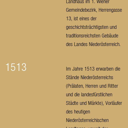
Landhaus im 1. Wiener
Gemeindebezirk, Herrengasse
13, ist eines der
geschichtsträchtigsten und
traditionsreichsten Gebäude
des Landes Niederösterreich.
1513
Im Jahre 1513 erwarben die
Stände Niederösterreichs
(Prälaten, Herren und Ritter
und die landesfürstlichen
Städte und Märkte), Vorläufer
des heutigen
Niederösterreichischen