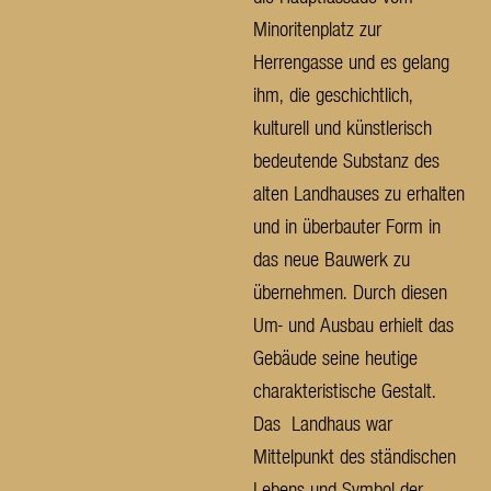
Minoritenplatz zur
Herrengasse und es gelang
ihm, die geschichtlich,
kulturell und künstlerisch
bedeutende Substanz des
alten Landhauses zu erhalten
und in überbauter Form in
das neue Bauwerk zu
übernehmen. Durch diesen
Um- und Ausbau erhielt das
Gebäude seine heutige
charakteristische Gestalt.
Das
Landhaus war
Mittelpunkt des ständischen
Lebens und Symbol der