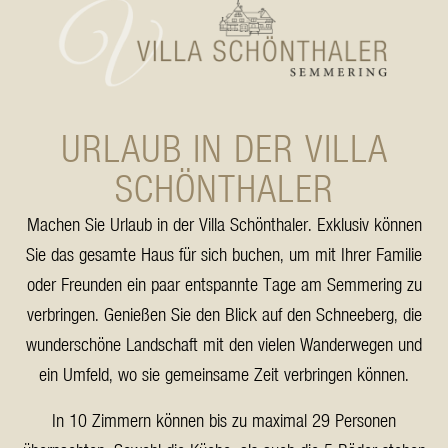
URLAUB IN DER VILLA
SCHÖNTHALER
Machen Sie Urlaub in der Villa Schönthaler. Exklusiv können
Sie das gesamte Haus für sich buchen, um mit Ihrer Familie
oder Freunden ein paar entspannte Tage am Semmering zu
verbringen. Genießen Sie den Blick auf den Schneeberg, die
wunderschöne Landschaft mit den vielen Wanderwegen und
ein Umfeld, wo sie gemeinsame Zeit verbringen können.
In 10 Zimmern können bis zu maximal 29 Personen