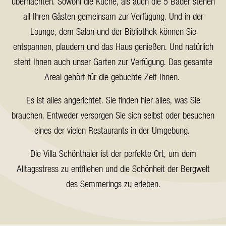
übernachten. Sowohl die Küche, als auch die 5 Bäder stehen
all Ihren Gästen gemeinsam zur Verfügung. Und in der
Lounge, dem Salon und der Bibliothek können Sie
entspannen, plaudern und das Haus genießen. Und natürlich
steht Ihnen auch unser Garten zur Verfügung. Das gesamte
Areal gehört für die gebuchte Zeit Ihnen.
Es ist alles angerichtet. Sie finden hier alles, was Sie
brauchen. Entweder versorgen Sie sich selbst oder besuchen
eines der vielen Restaurants in der Umgebung.
Die Villa Schönthaler ist der perfekte Ort, um dem
Alltagsstress zu entfliehen und die Schönheit der Bergwelt
des Semmerings zu erleben.