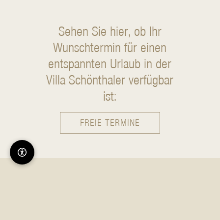
Sehen Sie hier, ob Ihr
Wunschtermin für einen
entspannten Urlaub
in der
Villa Schönthaler verfügbar
ist:
FREIE TERMINE
#villaschoenthaler
Teilen Sie Ihre Momente und Erfahrungen in unseren