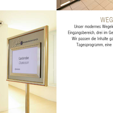
WEG
Unser modernes Wegelei
Eingangsbereich, drei im Ge
Wir passen die Inhalte 
Tagesprogramm, eine 