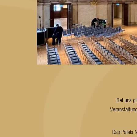
Bei uns gi
Veranstaltung
Das Palais 