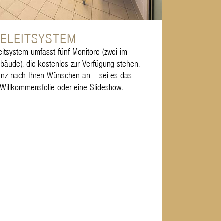
ELEITSYSTEM
tsystem umfasst fünf Monitore (zwei im
bäude), die kostenlos zur Verfügung stehen.
ganz nach Ihren Wünschen an – sei es das
Willkommensfolie oder eine Slideshow.