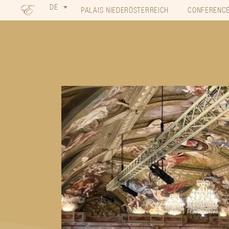
DE
PALAIS NIEDERÖSTERREICH
CONFERENCE