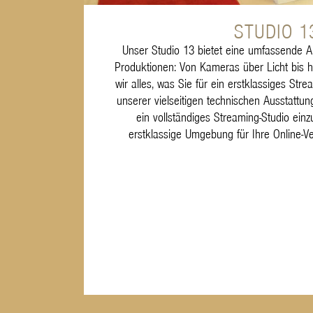
STUDIO 1
Unser Studio 13 bietet eine umfassende A
Produktionen: Von Kameras über Licht bis 
wir alles, was Sie für ein erstklassiges Stre
unserer vielseitigen technischen Ausstattun
ein vollständiges Streaming-Studio einz
erstklassige Umgebung für Ihre Online-V