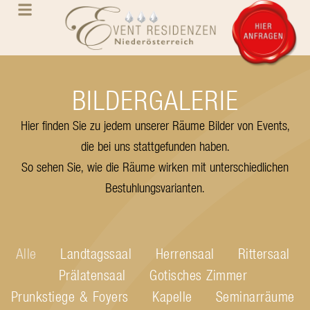
BILDERGALERIE
Hier finden Sie zu jedem unserer Räume Bilder von Events,
die bei uns stattgefunden haben.
So sehen Sie, wie die Räume wirken mit unterschiedlichen
Bestuhlungsvarianten.
Alle
Landtagssaal
Herrensaal
Rittersaal
Prälatensaal
Gotisches Zimmer
Prunkstiege & Foyers
Kapelle
Seminarräume