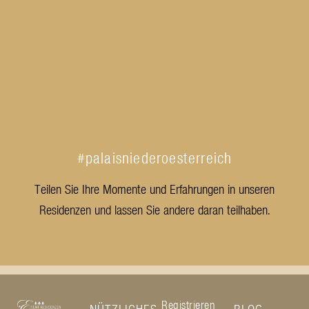
#palaisniederoesterreich
Teilen Sie Ihre Momente und Erfahrungen in unseren
Residenzen und lassen Sie andere daran teilhaben.
Registrieren
NÜTZLICHES
BLOG