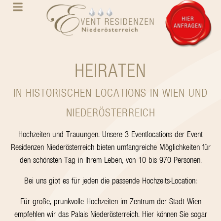
HEIRATEN
IN HISTORISCHEN LOCATIONS IN WIEN UND
NIEDERÖSTERREICH
Hochzeiten und Trauungen. Unsere 3 Eventlocations der Event
Residenzen Niederösterreich bieten umfangreiche Möglichkeiten für
den schönsten Tag in Ihrem Leben, von 10 bis 970 Personen.
Bei uns gibt es für jeden die passende Hochzeits-Location:
Für große, prunkvolle Hochzeiten im Zentrum der Stadt Wien
empfehlen wir das Palais Niederösterreich. Hier können Sie sogar