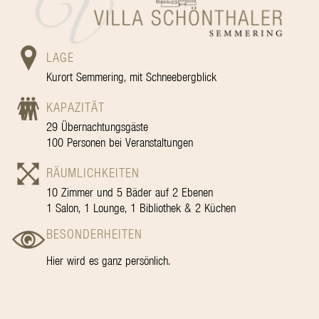
LAGE
Kurort Semmering, mit Schneebergblick
KAPAZITÄT
29 Übernachtungsgäste
100 Personen bei Veranstaltungen
RÄUMLICHKEITEN
10 Zimmer und 5 Bäder auf 2 Ebenen
1 Salon, 1 Lounge, 1 Bibliothek & 2 Küchen
BESONDERHEITEN
Hier wird es ganz persönlich.