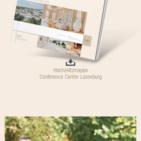
Hochzeitsmappe
Conference Center Laxenburg