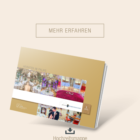
MEHR ERFAHREN
Hochzeitsmappe