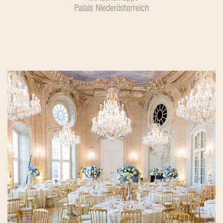
Palais Niederösterreich