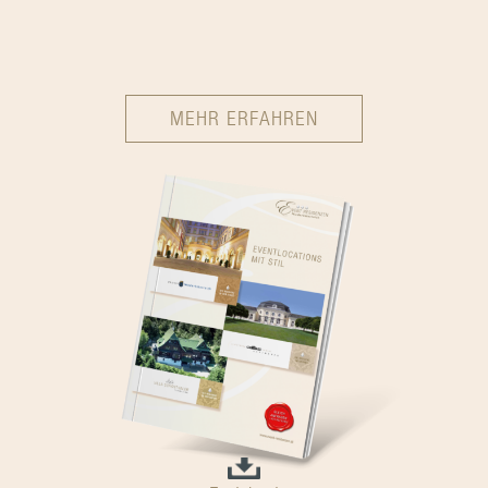
MEHR ERFAHREN