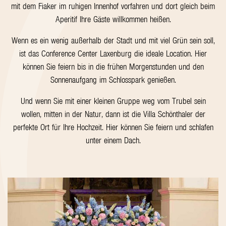
mit dem Fiaker im ruhigen Innenhof vorfahren und dort gleich beim
Aperitif Ihre Gäste willkommen heißen.
Wenn es ein wenig außerhalb der Stadt und mit viel Grün sein soll,
ist das Conference Center Laxenburg die ideale Location. Hier
können Sie feiern bis in die frühen Morgenstunden und den
Sonnenaufgang im Schlosspark genießen.
Und wenn Sie mit einer kleinen Gruppe weg vom Trubel sein
wollen, mitten in der Natur, dann ist die Villa Schönthaler der
perfekte Ort für Ihre Hochzeit. Hier können Sie feiern und schlafen
unter einem Dach.