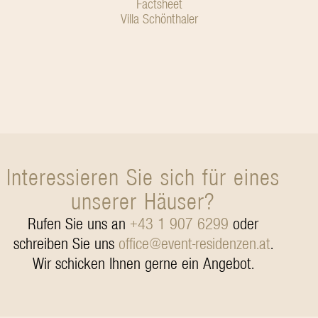
Factsheet
Villa Schönthaler
Interessieren Sie sich für eines
unserer Häuser?
Rufen Sie uns an
+43 1 907 6299
oder
schreiben Sie uns
office@event-residenzen.at
.
Wir schicken Ihnen gerne ein Angebot.