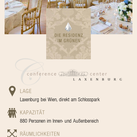
LAGE
Laxenburg bei Wien, direkt am Schlosspark
KAPAZITÄT
880 Personen im Innen- und Außenbereich
RÄUMLICHKEITEN