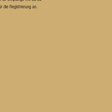
 die Registrierung an.