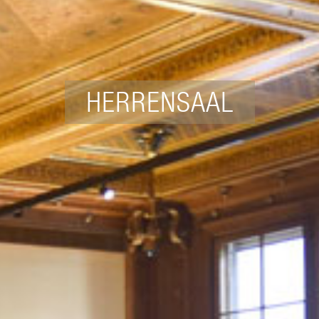
HERRENSAAL