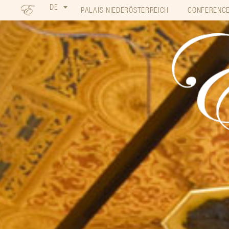
DE
PALAIS NIEDERÖSTERREICH
CONFERENCE