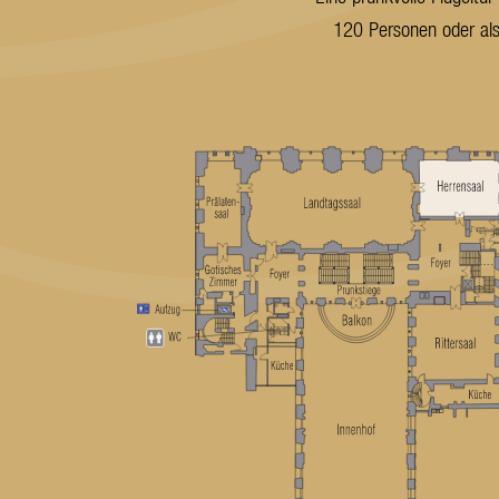
120 Personen oder als