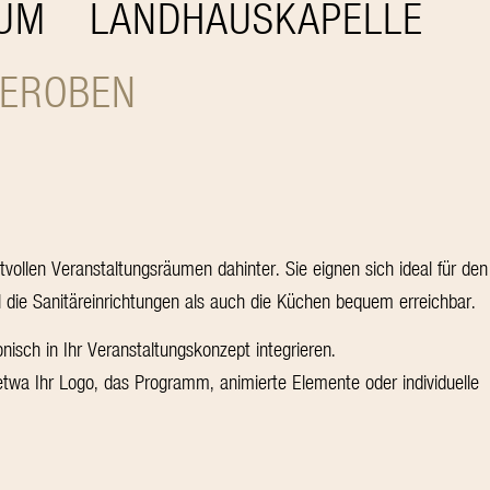
UM
LANDHAUSKAPELLE
DEROBEN
vollen Veranstaltungsräumen dahinter. Sie eignen sich ideal für den
l die Sanitäreinrichtungen als auch die Küchen bequem erreichbar.
sch in Ihr Veranstaltungskonzept integrieren.
twa Ihr Logo, das Programm, animierte Elemente oder individuelle