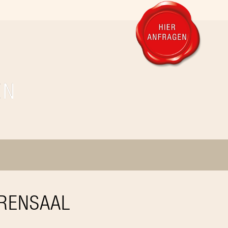
RENSAAL