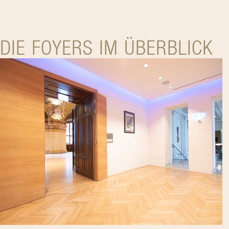
DIE FOYERS IM ÜBERBLICK