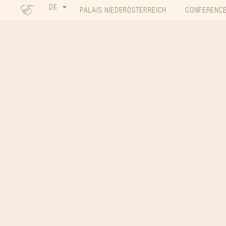
DE
PALAIS NIEDERÖSTERREICH
CONFERENCE