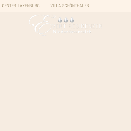
 CENTER LAXENBURG
VILLA SCHÖNTHALER