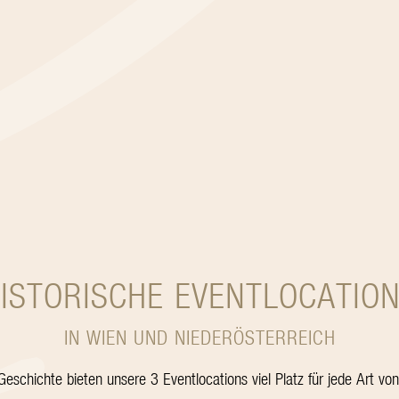
ISTORISCHE EVENTLOCATIO
IN WIEN UND NIEDERÖSTERREICH
eschichte bieten unsere 3 Eventlocations viel Platz für jede Art von